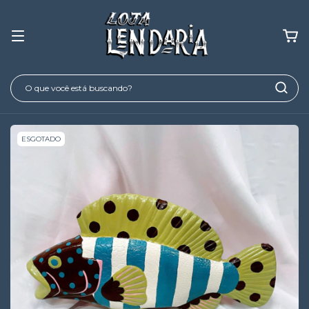
ESGOTADO