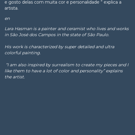
e gosto delas com muita cor e personalidade ” explica a
artista.
en
Lara Hasman is a painter and ceramist who lives and works
in São José dos Campos in the state of São Paulo.
His work is characterized by super detailed and ultra
colorful painting.
“I am also inspired by surrealism to create my pieces and I
like them to have a lot of color and personality” explains
the artist.