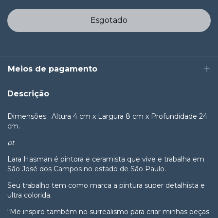
Meios de pagamento
Descrição
Dimensões:
Altura 4 cm x Largura 8 cm x Profundidade 24
cm.
pt
Lara Hasman é pintora e ceramista que vive e trabalha em
São José dos Campos no estado de São Paulo.
Seu trabalho tem como marca a pintura super detalhista e
ultra colorida.
“Me inspiro também no surrealismo para criar minhas peças