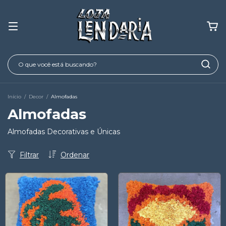
Início
/
Decor
/
Almofadas
Almofadas
Almofadas Decorativas e Únicas
Filtrar
Ordenar