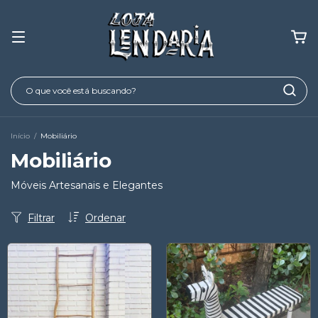
Início
/
Mobiliário
Mobiliário
Móveis Artesanais e Elegantes
Filtrar
Ordenar