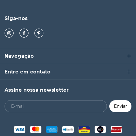
Siga-nos
Navegação
Entre em contato
Assine nossa newsletter