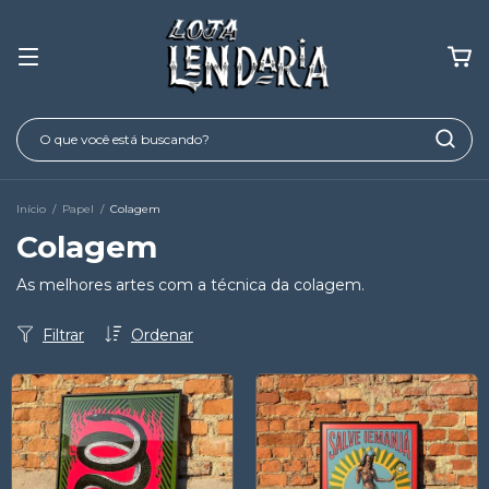
Início
/
Papel
/
Colagem
Colagem
As melhores artes com a técnica da colagem.
Filtrar
Ordenar