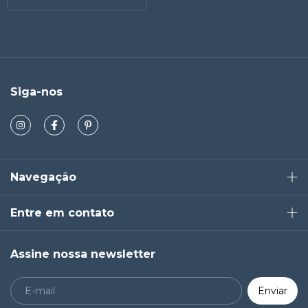
Siga-nos
Navegação
Entre em contato
Assine nossa newsletter