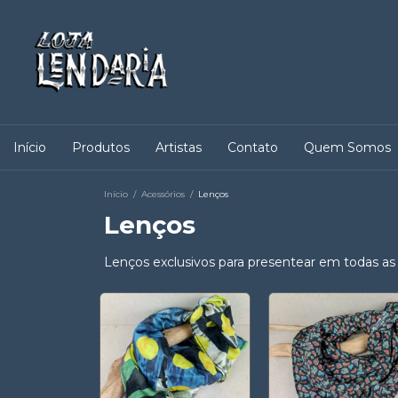
Início
Produtos
Artistas
Contato
Quem Somos
Início
/
Acessórios
/
Lenços
Lenços
Lenços exclusivos para presentear em todas as 