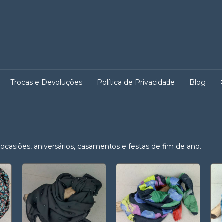
Trocas e Devoluções
Política de Privacidade
Blog
ocasiões, aniversários, casamentos e festas de fim de ano.