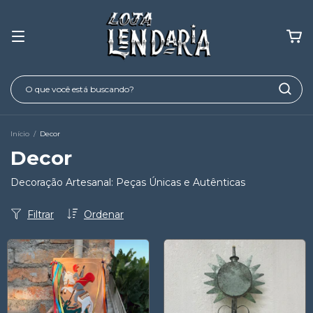
Início
/
Decor
Decor
Decoração Artesanal: Peças Únicas e Autênticas
Filtrar
Ordenar