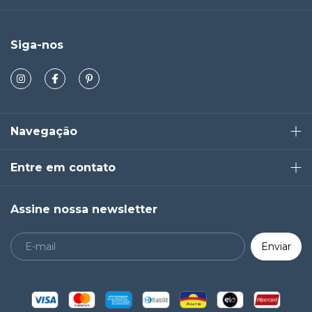
Siga-nos
Navegação
Entre em contato
Assine nossa newsletter