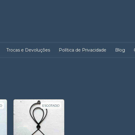
Trocas e Devoluções
Política de Privacidade
Blog
O
ESGOTADO