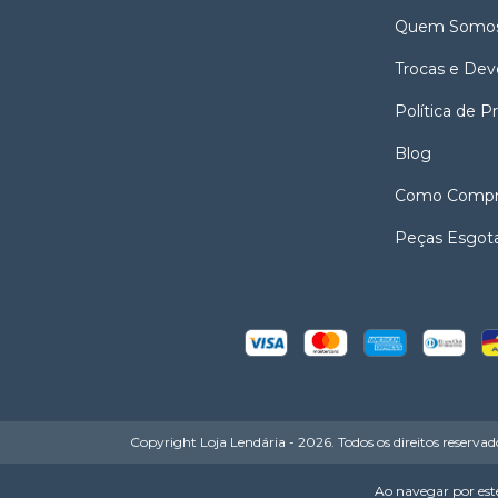
Quem Somo
Trocas e Dev
Política de P
Blog
Como Compr
Peças Esgot
Copyright Loja Lendária - 2026. Todos os direitos reservad
Ao navegar por este