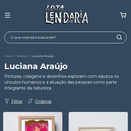
Início
/
Artistas
/
Luciana Araújo
Luciana Araújo
Pinturas, colagens e desenhos exploram com riqueza os
vínculos humanos e a atuação das pessoas como parte
integrante da natureza.
Filtrar
Ordenar