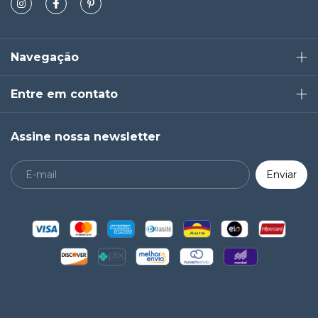
Navegação
Entre em contato
Assine nossa newsletter