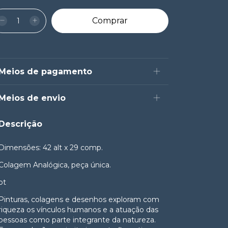
Meios de pagamento
Meios de envio
Descrição
Dimensões: 42 alt x 29 comp.
Colagem Analógica, peça única.
pt
Pinturas, colagens e desenhos exploram com
riqueza os vínculos humanos e a atuação das
pessoas como parte integrante da natureza.