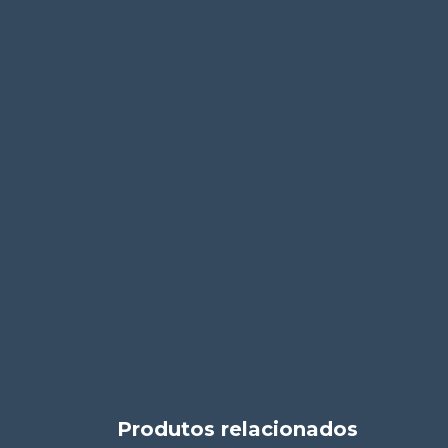
Produtos relacionados