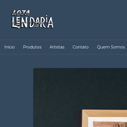
Início
Produtos
Artistas
Contato
Quem Somos