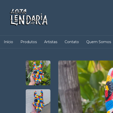
Início
Produtos
Artistas
Contato
Quem Somos