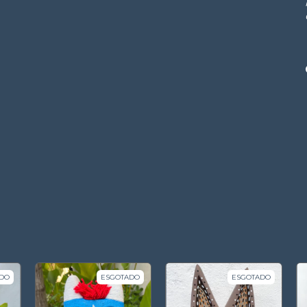
DO
ESGOTADO
ESGOTADO