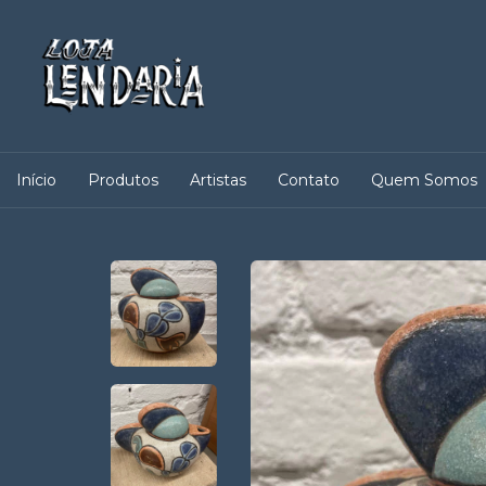
Início
Produtos
Artistas
Contato
Quem Somos