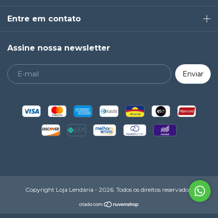
Entre em contato
Assine nossa newsletter
Copyright Loja Lendária - 2026. Todos os direitos reservados.