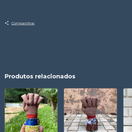
Compartilhar
Produtos relacionados