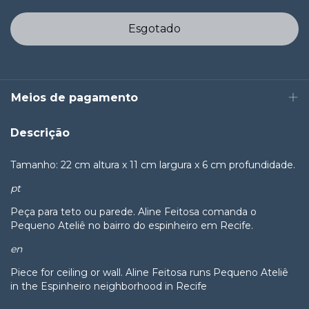
Meios de pagamento
Descrição
Tamanho: 22 cm altura x 11 cm largura x 6 cm profundidade.
pt
Peça para teto ou parede. Aline Feitosa comanda o
Pequeno Ateliê no bairro do espinheiro em Recife.
en
Piece for ceiling or wall. Aline Feitosa runs Pequeno Ateliê
in the Espinheiro neighborhood in Recife