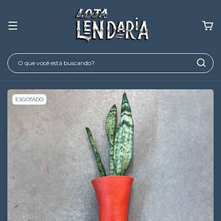
ESGOTADO