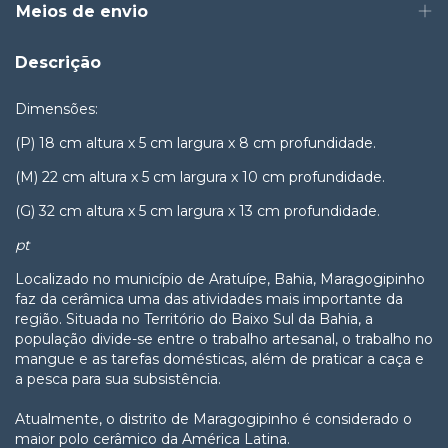
Meios de envio
Descrição
Dimensões:
(P) 18 cm altura x 5 cm largura x 8 cm profundidade.
(M) 22 cm altura x 5 cm largura x 10 cm profundidade.
(G) 32 cm altura x 5 cm largura x 13 cm profundidade.
pt
Localizado no município de Aratuípe, Bahia, Maragogipinho
faz da cerâmica uma das atividades mais importante da
região. Situada no Território do Baixo Sul da Bahia, a
população divide-se entre o trabalho artesanal, o trabalho no
mangue e as tarefas domésticas, além de praticar a caça e
a pesca para sua subsistência.
Atualmente, o distrito de Maragogipinho é considerado o
maior polo cerâmico da América Latina.