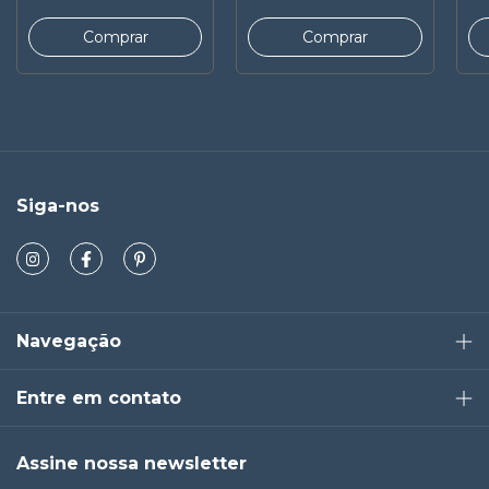
Siga-nos
Navegação
Entre em contato
Assine nossa newsletter