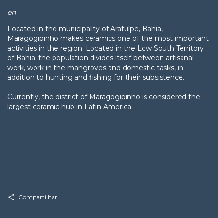
en
Located in the municipality of Aratuípe, Bahia,
Maragogipinho makes ceramics one of the most important
activities in the region. Located in the Low South Territory
of Bahia, the population divides itself between artisanal
work, work in the mangroves and domestic tasks, in
addition to hunting and fishing for their subsistence.
Currently, the district of Maragogipinho is considered the
largest ceramic hub in Latin America.
Compartilhar