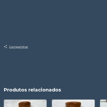
Compartilhar
Produtos relacionados