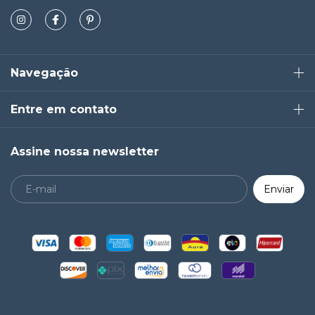
Navegação
Entre em contato
Assine nossa newsletter